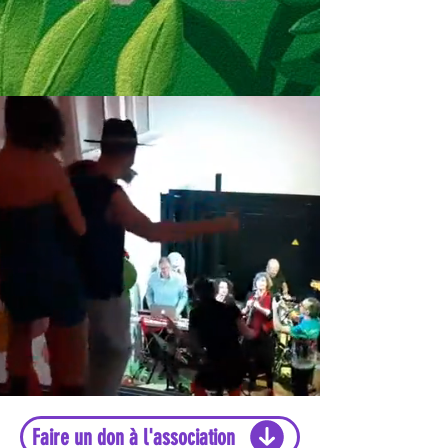
Faire un don à l'association