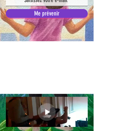
Me prévenir